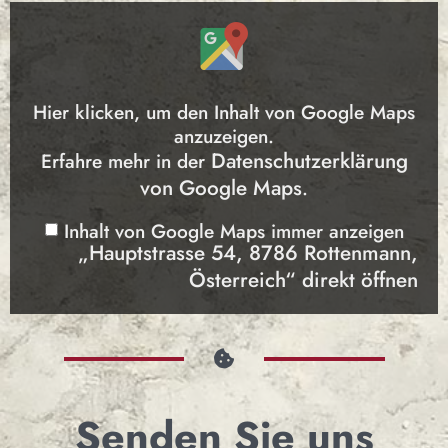
Hier klicken, um den Inhalt von Google Maps
anzuzeigen.
Datenschutzerklärung
Erfahre mehr in der
von Google Maps
.
Inhalt von Google Maps immer anzeigen
„Hauptstrasse 54, 8786 Rottenmann,
Österreich“ direkt öffnen
Senden Sie uns