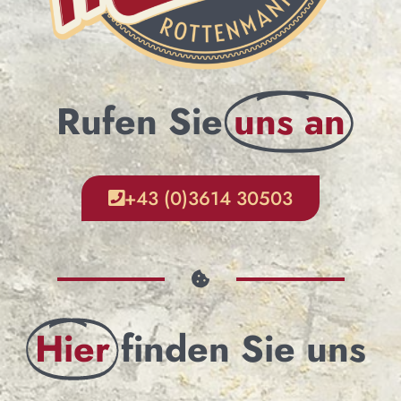
Rufen Sie
uns an
+43 (0)3614 30503
Hier
finden Sie uns