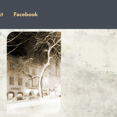
kt
Facebook