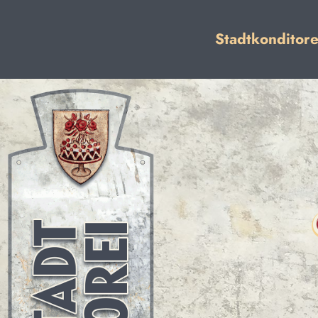
Stadtkonditore