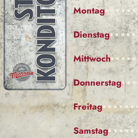
Montag
Dienstag
Mittwoch
Donnerstag
Freitag
Samstag