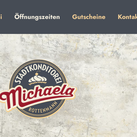
i
Öffnungszeiten
Gutscheine
Konta