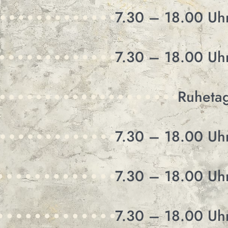
7.30 – 18.00 Uh
7.30 – 18.00 Uh
Ruheta
7.30 – 18.00 Uh
7.30 – 18.00 Uh
7.30 – 18.00 Uh